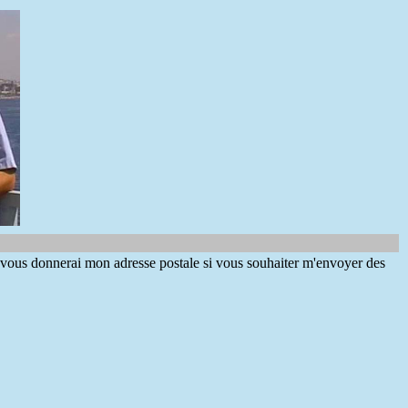
e vous donnerai mon adresse postale si vous souhaiter m'envoyer des