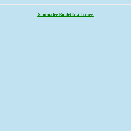
[Sommaire Bouteille à la mer]